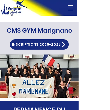
CMS GYM Marignane
INSCRIPTIONS 2025-2026
PERMANENCE DU