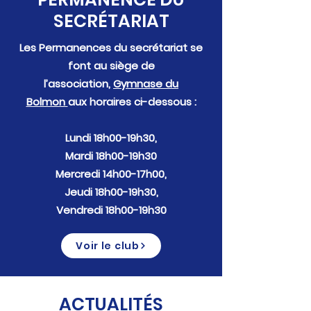
SECRÉTARIAT
Les Permanences du secrétariat se
font au siège de
l’association,
Gymnase du
Bolmon
aux horaires ci-dessous :
Lundi 18h00-19h30,
Mardi 18h00-19h30
Mercredi 14h00-17h00,
Jeudi 18h00-19h30,
Vendredi 18h00-19h30
Voir le club
ACTUALITÉS