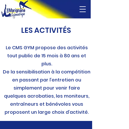
LES ACTIVITÉS
Le CMS GYM propose des activités
tout public de 15 mois à 80 ans et
plus.
De la sensibilisation à la compétition
en passant par l’entretien ou
simplement pour venir faire
quelques acrobaties, les moniteurs,
entraîneurs et bénévoles vous
proposent un large choix d’activité.