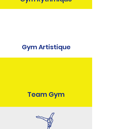
Gym Artistique
Team Gym