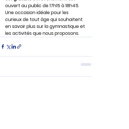
ouvert au public de 17h15 à 18h45. 
Une occasion idéale pour les 
curieux de tout âge qui souhaitent 
en savoir plus sur la gymnastique et 
les activités que nous proposons.
Commentaires
Rédigez un commentaire...